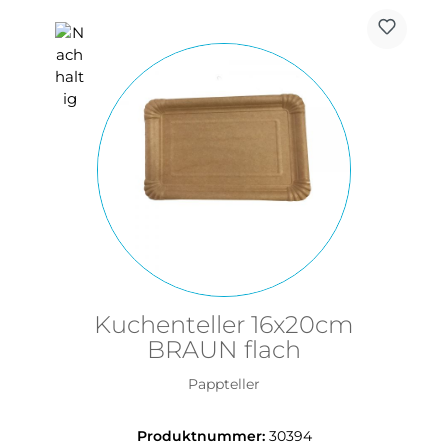
Kuchenteller 16x20cm
BRAUN flach
Pappteller
Produktnummer:
30394