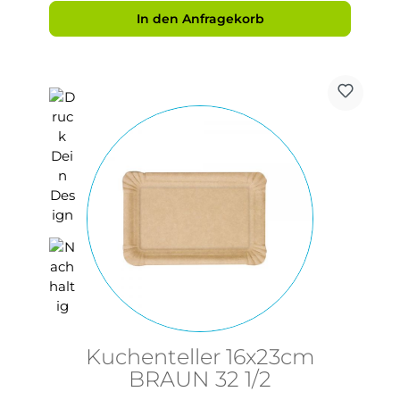
In den Anfragekorb
Kuchenteller 16x23cm
BRAUN 32 1/2