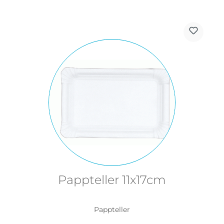
Pappteller 11x17cm
Pappteller