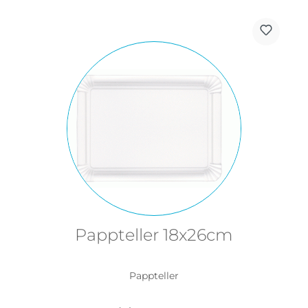
Pappteller 18x26cm
Pappteller