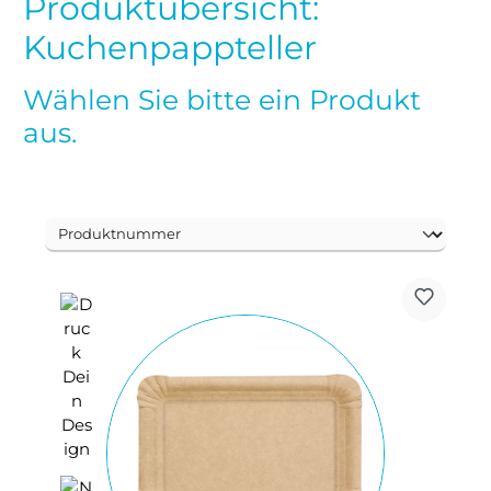
Produktübersicht:
Kuchenpappteller
Wählen Sie bitte ein Produkt
aus.