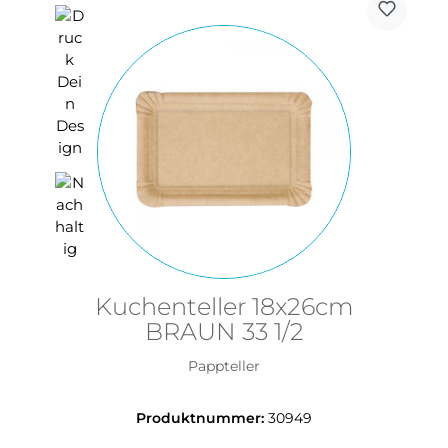
Kuchenteller 18x26cm
BRAUN 33 1/2
Pappteller
Produktnummer:
30949