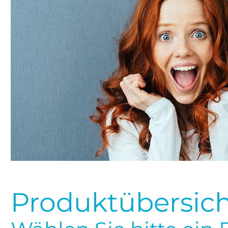
Produktübersich