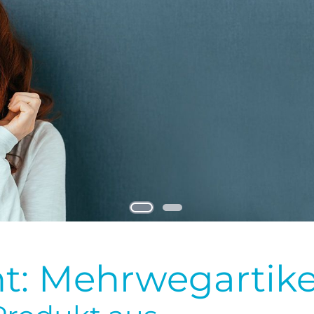
t: Mehrwegartike