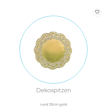
Dekospitzen
rund 33cm gold