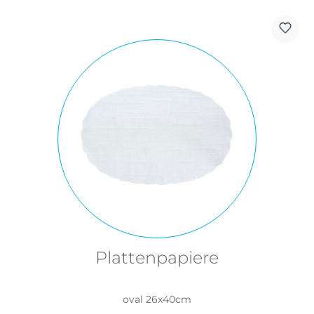
Plattenpapiere
oval 26x40cm