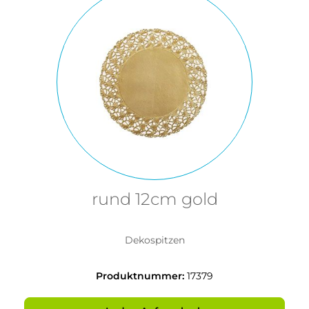
rund 12cm gold
Dekospitzen
Produktnummer:
17379