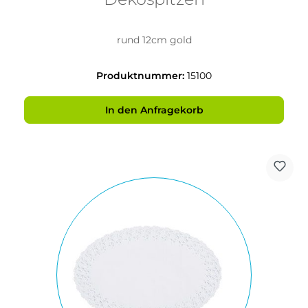
rund 12cm gold
Produktnummer:
15100
In den Anfragekorb