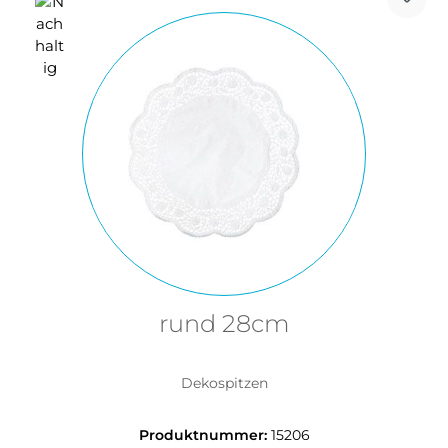
rund 28cm
Dekospitzen
Produktnummer:
15206