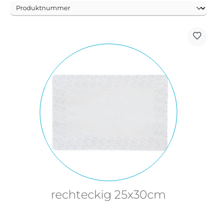
rechteckig 25x30cm