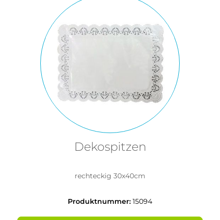
Dekospitzen
rechteckig 30x40cm
Produktnummer:
15094