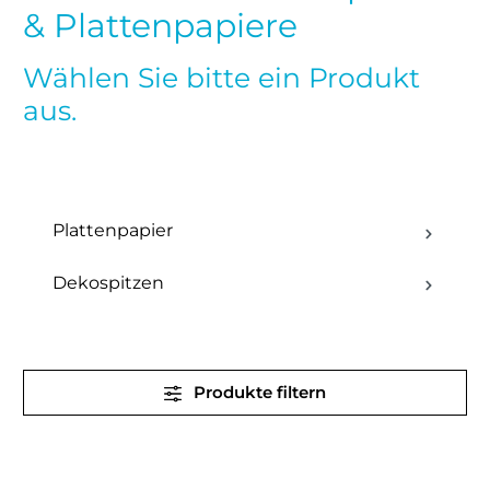
& Plattenpapiere
Wählen Sie bitte ein Produkt
aus.
Plattenpapier
Dekospitzen
Produkte filtern