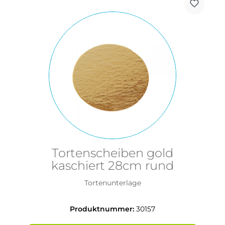
Tortenscheiben gold
kaschiert 28cm rund
Tortenunterlage
Produktnummer:
30157