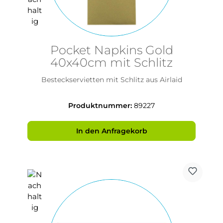
Pocket Napkins Gold
40x40cm mit Schlitz
Besteckservietten mit Schlitz aus Airlaid
Produktnummer:
89227
In den Anfragekorb