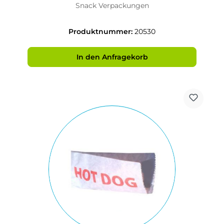
Snack Verpackungen
Produktnummer:
20530
In den Anfragekorb