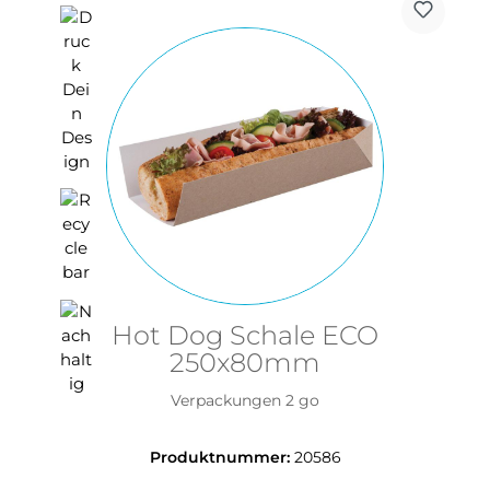
Hot Dog Schale ECO
250x80mm
Verpackungen 2 go
Produktnummer:
20586