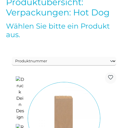
Produktübersicht:
Verpackungen: Hot Dog
Wählen Sie bitte ein Produkt
aus.