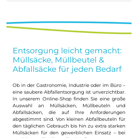
Entsorgung leicht gemacht:
Müllsäcke, Müllbeutel &
Abfallsäcke für jeden Bedarf
Ob in der Gastronomie, Industrie oder im Büro –
eine saubere Abfallentsorgung ist unverzichtbar.
In unserem Online-Shop finden Sie eine große
Auswahl an Müllsäcken, Müllbeuteln und
Abfallsäcken, die auf Ihre Anforderungen
abgestimmt sind. Von kleinen Abfallbeuteln für
den täglichen Gebrauch bis hin zu extra starken
Müllsäcken für den gewerblichen Einsatz – bei