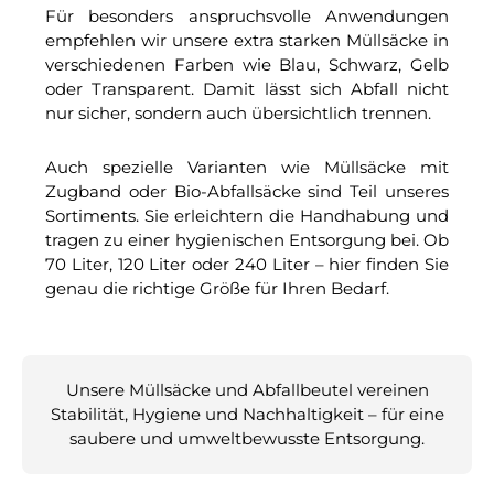
Für besonders anspruchsvolle Anwendungen
empfehlen wir unsere extra starken Müllsäcke in
verschiedenen Farben wie Blau, Schwarz, Gelb
oder Transparent. Damit lässt sich Abfall nicht
nur sicher, sondern auch übersichtlich trennen.
Auch spezielle Varianten wie Müllsäcke mit
Zugband oder Bio-Abfallsäcke sind Teil unseres
Sortiments. Sie erleichtern die Handhabung und
tragen zu einer hygienischen Entsorgung bei. Ob
70 Liter, 120 Liter oder 240 Liter – hier finden Sie
genau die richtige Größe für Ihren Bedarf.
Unsere Müllsäcke und Abfallbeutel vereinen
Stabilität, Hygiene und Nachhaltigkeit – für eine
saubere und umweltbewusste Entsorgung.