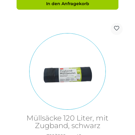
In den Anfragekorb
Müllsäcke 120 Liter, mit
Zugband, schwarz