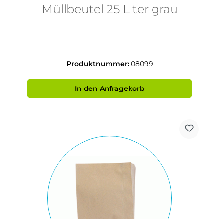
Müllbeutel 25 Liter grau
Produktnummer:
08099
In den Anfragekorb