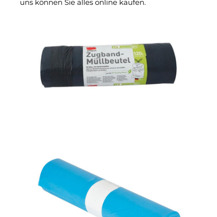
uns können Sie alles online kaufen.