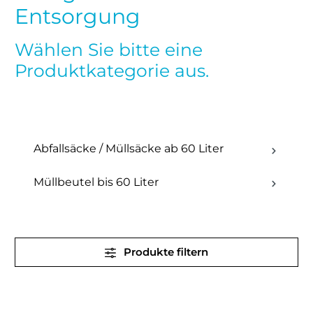
Entsorgung
Wählen Sie bitte eine
Produktkategorie aus.
Abfallsäcke / Müllsäcke ab 60 Liter
Müllbeutel bis 60 Liter
Produkte filtern