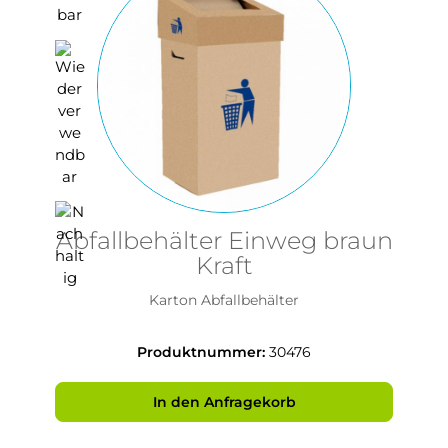
Abfallbehälter Einweg braun
Kraft
Karton Abfallbehälter
Produktnummer:
30476
In den Anfragekorb