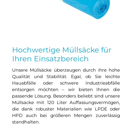
Hochwertige Müllsäcke für
Ihren Einsatzbereich
Unsere Müllsäcke überzeugen durch ihre hohe
Qualität und Stabilität. Egal, ob Sie leichte
Hauabfälle oder schwere Industrieabfälle
entsorgen möchten – wir bieten Ihnen die
passende Lösung. Besonders beliebt sind unsere
Müllsacke mit 120 Liter Auffassungsvermögen,
die dank robuster Materialien wie LPDE oder
HPD auch bei größeren Mengen zuverlässig
standhalten.