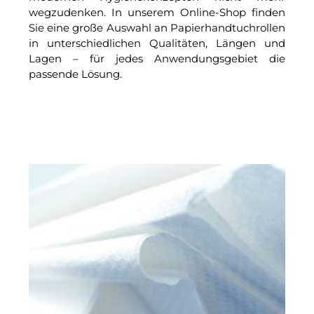
wegzudenken. In unserem Online-Shop finden
Sie eine große Auswahl an Papierhandtuchrollen
in unterschiedlichen Qualitäten, Längen und
Lagen – für jedes Anwendungsgebiet die
passende Lösung.