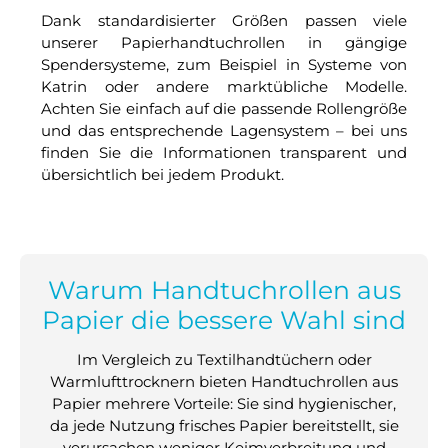
Dank standardisierter Größen passen viele
unserer Papierhandtuchrollen in gängige
Spendersysteme, zum Beispiel in Systeme von
Katrin oder andere marktübliche Modelle.
Achten Sie einfach auf die passende Rollengröße
und das entsprechende Lagensystem – bei uns
finden Sie die Informationen transparent und
übersichtlich bei jedem Produkt.
Warum Handtuchrollen aus
Papier die bessere Wahl sind
Im Vergleich zu Textilhandtüchern oder
Warmlufttrocknern bieten Handtuchrollen aus
Papier mehrere Vorteile: Sie sind hygienischer,
da jede Nutzung frisches Papier bereitstellt, sie
verursachen weniger Keimverbreitung und