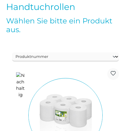
Handtuchrollen
Wählen Sie bitte ein Produkt
aus.