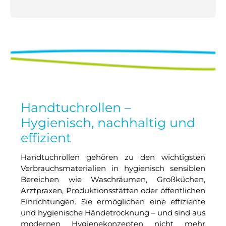
Handtuchrollen –
Hygienisch, nachhaltig und
effizient
Handtuchrollen gehören zu den wichtigsten
Verbrauchsmaterialien in hygienisch sensiblen
Bereichen wie Waschräumen, Großküchen,
Arztpraxen, Produktionsstätten oder öffentlichen
Einrichtungen. Sie ermöglichen eine effiziente
und hygienische Händetrocknung – und sind aus
modernen Hygienekonzepten nicht mehr