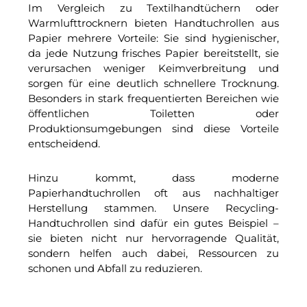
Im Vergleich zu Textilhandtüchern oder
Warmlufttrocknern bieten Handtuchrollen aus
Papier mehrere Vorteile: Sie sind hygienischer,
da jede Nutzung frisches Papier bereitstellt, sie
verursachen weniger Keimverbreitung und
sorgen für eine deutlich schnellere Trocknung.
Besonders in stark frequentierten Bereichen wie
öffentlichen Toiletten oder
Produktionsumgebungen sind diese Vorteile
entscheidend.
Hinzu kommt, dass moderne
Papierhandtuchrollen oft aus nachhaltiger
Herstellung stammen. Unsere Recycling-
Handtuchrollen sind dafür ein gutes Beispiel –
sie bieten nicht nur hervorragende Qualität,
sondern helfen auch dabei, Ressourcen zu
schonen und Abfall zu reduzieren.