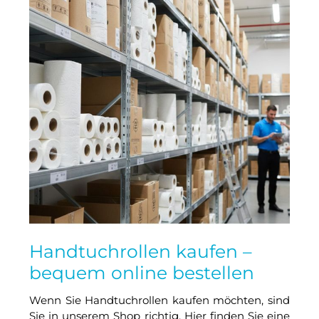
Handtuchrollen kaufen –
bequem online bestellen
Wenn Sie Handtuchrollen kaufen möchten, sind
Sie in unserem Shop richtig. Hier finden Sie eine