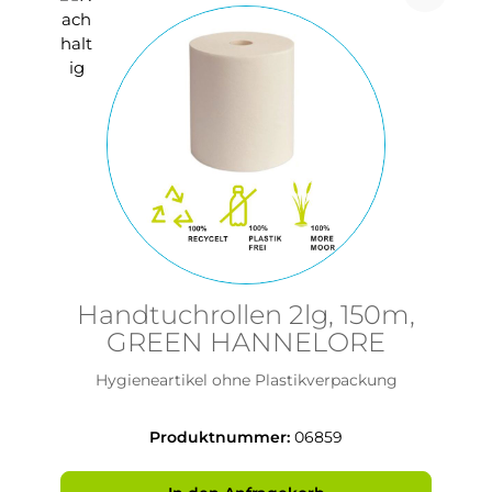
Handtuchrollen 2lg, 150m,
GREEN HANNELORE
Hygieneartikel ohne Plastikverpackung
Produktnummer:
06859