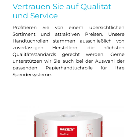
Vertrauen Sie auf Qualität
und Service
Profitieren Sie von einem übersichtlichen
Sortiment und attraktiven Preisen. Unsere
Handtuchrollen stammen ausschließlich von
zuverlässigen Herstellern, die höchsten
Qualitätsstandards gerecht werden. Gerne
unterstützen wir Sie auch bei der Auswahl der
passenden Papierhandtuchrolle für Ihre
Spendersysteme.