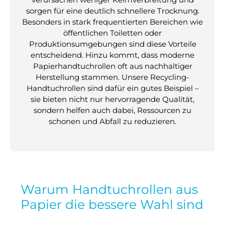
sorgen für eine deutlich schnellere Trocknung.
Besonders in stark frequentierten Bereichen wie
öffentlichen Toiletten oder
Produktionsumgebungen sind diese Vorteile
entscheidend. Hinzu kommt, dass moderne
Papierhandtuchrollen oft aus nachhaltiger
Herstellung stammen. Unsere Recycling-
Handtuchrollen sind dafür ein gutes Beispiel –
sie bieten nicht nur hervorragende Qualität,
sondern helfen auch dabei, Ressourcen zu
schonen und Abfall zu reduzieren.
Warum Handtuchrollen aus
Papier die bessere Wahl sind