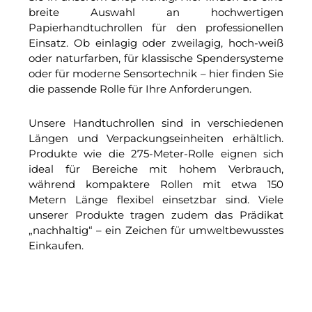
breite Auswahl an hochwertigen
Papierhandtuchrollen für den professionellen
Einsatz. Ob einlagig oder zweilagig, hoch-weiß
oder naturfarben, für klassische Spendersysteme
oder für moderne Sensortechnik – hier finden Sie
die passende Rolle für Ihre Anforderungen.
Unsere Handtuchrollen sind in verschiedenen
Längen und Verpackungseinheiten erhältlich.
Produkte wie die 275-Meter-Rolle eignen sich
ideal für Bereiche mit hohem Verbrauch,
während kompaktere Rollen mit etwa 150
Metern Länge flexibel einsetzbar sind. Viele
unserer Produkte tragen zudem das Prädikat
„nachhaltig“ – ein Zeichen für umweltbewusstes
Einkaufen.