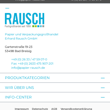
Papier und Verpackungsgroßhandel
Erhard Rausch GmbH
Gartenstraße 19-23
53498 Bad Breisig
+49 (0) 26 33 / 47 59 07-0
Fax: +49 (0) 2633 475 907-201
info@papier-rausch.de
PRODUKTKATEGORIEN
WIR ÜBER UNS
INFO-CENTER
Impressum
Datenschutz
AGB
Versandkostenerklärung