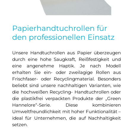
Papierhandtuchrollen für
den professionellen Einsatz
Unsere Handtuchrollen aus Papier überzeugen
durch eine hohe Saugkraft, Reißfestigkeit und
eine angenehme Haptik. Je nach Modell
erhalten Sie ein- oder zweilagige Rollen aus
Frischfaser- oder Recyclingmaterial. Besonders
beliebt sind unsere nachhaltigen Varianten, wie
die hochweißen Recycling- Handtuchrollen oder
die plastikfrei verpackten Produkte der „Green
Hannelore“-Serie. Diese kombinieren
Umweltfreundlichkeit mit hoher Funktionalität –
ideal für Unternehmen, die auf Nachhaltigkeit
setzen.