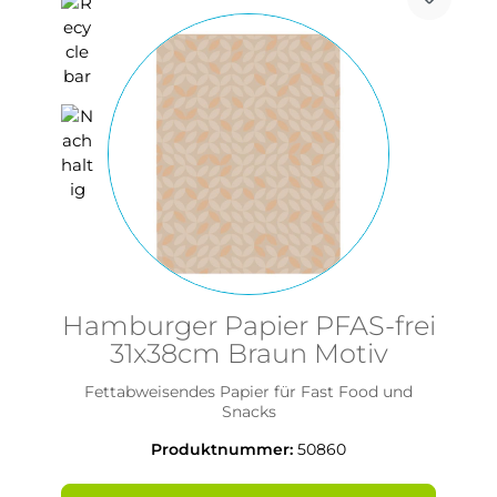
Hamburger Papier PFAS-frei
31x38cm Braun Motiv
Fettabweisendes Papier für Fast Food und
Snacks
Produktnummer:
50860