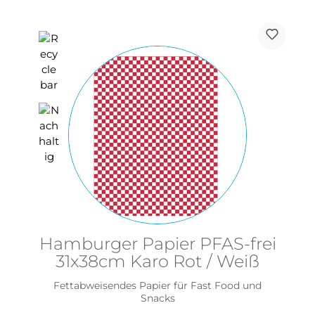
Hamburger Papier PFAS-frei
31x38cm Karo Rot / Weiß
Fettabweisendes Papier für Fast Food und
Snacks