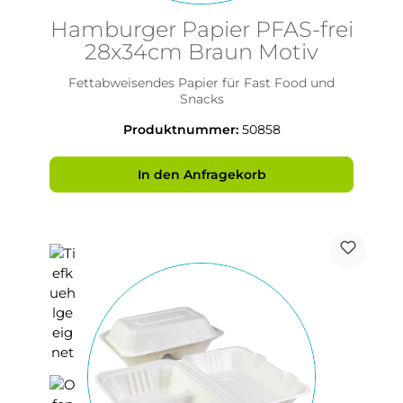
Hamburger Papier PFAS-frei
28x34cm Braun Motiv
Fettabweisendes Papier für Fast Food und
Snacks
Produktnummer:
50858
In den Anfragekorb