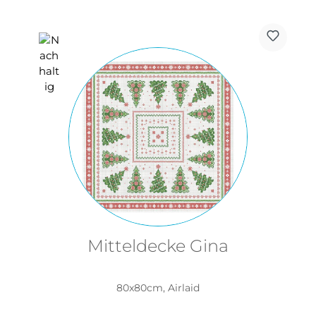
Mitteldecke Gina
80x80cm, Airlaid