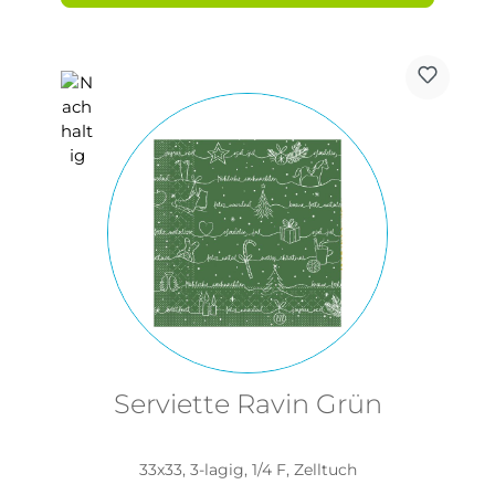
Serviette Ravin Grün
33x33, 3-lagig, 1/4 F, Zelltuch