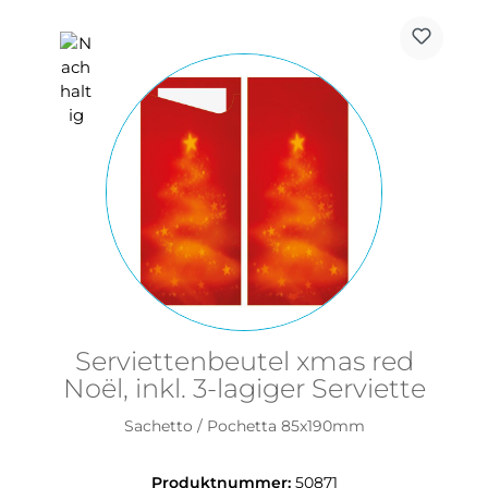
Serviettenbeutel xmas red
Noël, inkl. 3-lagiger Serviette
Sachetto / Pochetta 85x190mm
Produktnummer:
50871