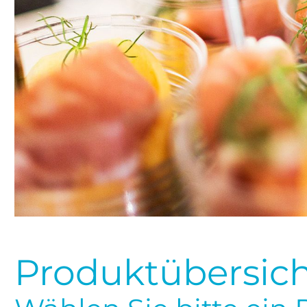
Produktübersic