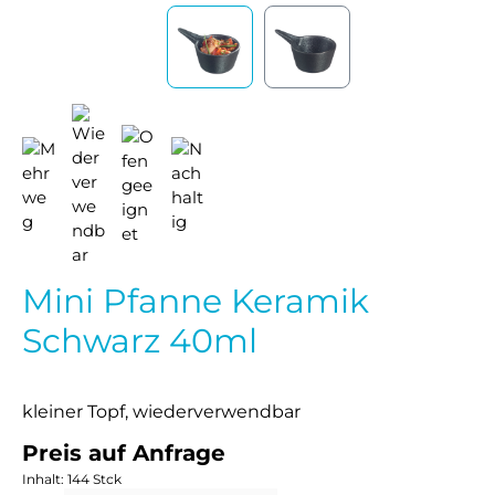
Mini Pfanne Keramik
Schwarz 40ml
kleiner Topf, wiederverwendbar
Preis auf Anfrage
Inhalt:
144 Stck