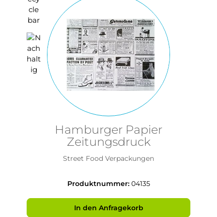
Hamburger Papier
Zeitungsdruck
Street Food Verpackungen
Produktnummer:
04135
In den Anfragekorb