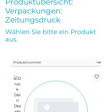
Produktübersicht:
Verpackungen:
Zeitungsdruck
Wählen Sie bitte ein Produkt
aus.