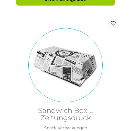
Sandwich Box L
Zeitungsdruck
Snack Verpackungen