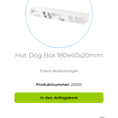
Hot Dog Box 180x40x20mm
Snack Verpackungen
Produktnummer:
20530
In den Anfragekorb