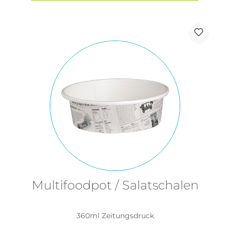
Multifoodpot / Salatschalen
360ml Zeitungsdruck