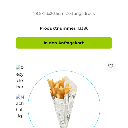
29,5x23x20,5cm Zeitungsdruck
Produktnummer:
13386
In den Anfragekorb