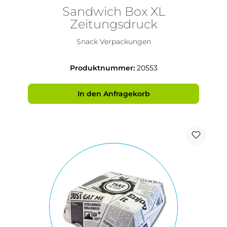
Sandwich Box XL
Zeitungsdruck
Snack Verpackungen
Produktnummer:
20553
In den Anfragekorb