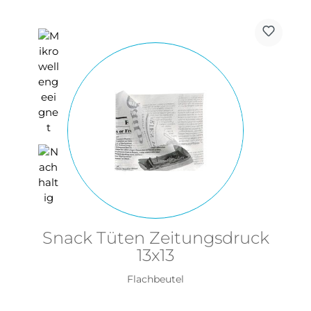
Snack Tüten Zeitungsdruck
13x13
Flachbeutel