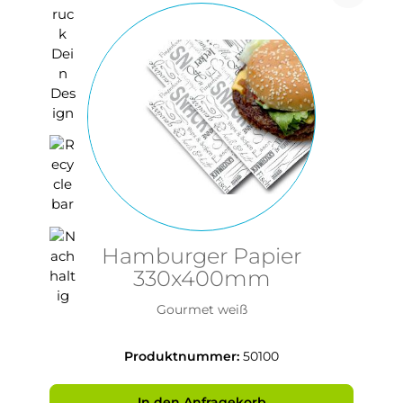
Hamburger Papier
330x400mm
Gourmet weiß
Produktnummer:
50100
In den Anfragekorb