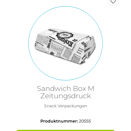
Sandwich Box M
Zeitungsdruck
Snack Verpackungen
Produktnummer:
20555