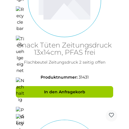
Snack Tüten Zeitungsdruck
13x14cm, PFAS frei
Flachbeutel Zeitungsdruck 2 seitig offen
Produktnummer:
31431
In den Anfragekorb