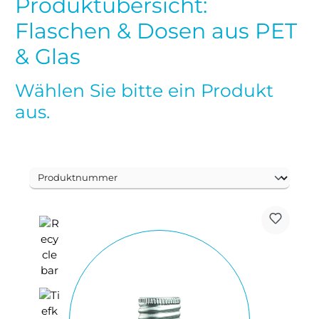
Produktübersicht:
Flaschen & Dosen aus PET
& Glas
Wählen Sie bitte ein Produkt
aus.