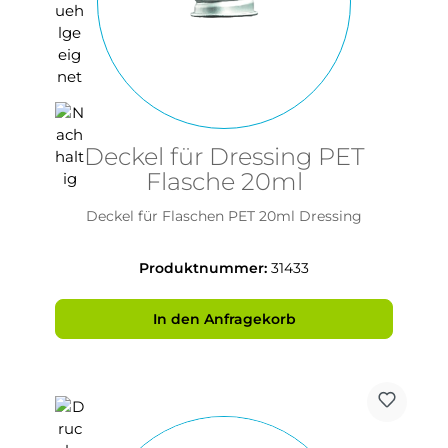
Deckel für Dressing PET
Flasche 20ml
Deckel für Flaschen PET 20ml Dressing
Produktnummer:
31433
In den Anfragekorb