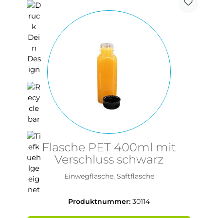
Flasche PET 400ml mit
Verschluss schwarz
Einwegflasche, Saftflasche
Produktnummer:
30114