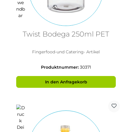
Twist Bodega 250ml PET
Fingerfood-und Catering- Artikel
Produktnummer:
30371
In den Anfragekorb