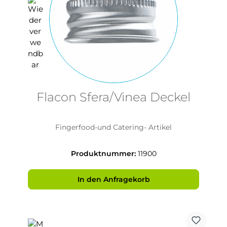
Flacon Sfera/Vinea Deckel
Fingerfood-und Catering- Artikel
Produktnummer:
11900
In den Anfragekorb