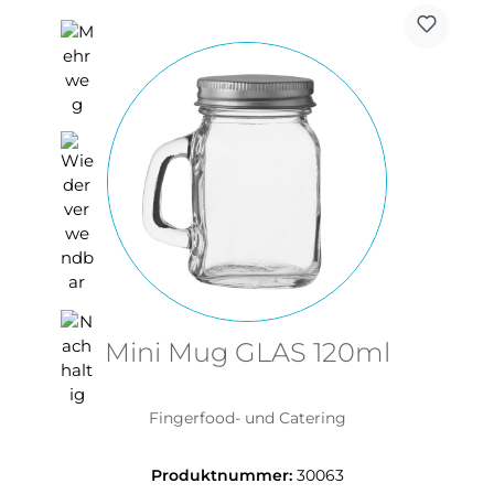
Mini Mug GLAS 120ml
Fingerfood- und Catering
Produktnummer:
30063