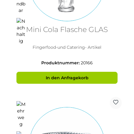
Mini Cola Flasche GLAS
Fingerfood-und Catering- Artikel
Produktnummer:
20166
In den Anfragekorb