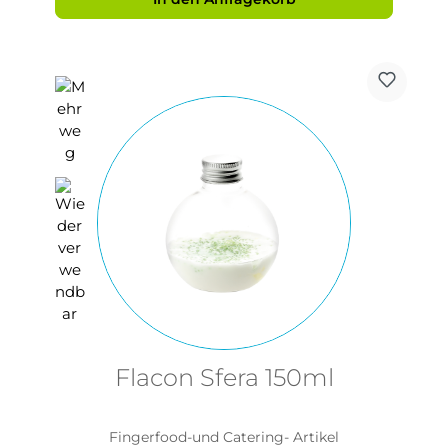
Flacon Sfera 150ml
Fingerfood-und Catering- Artikel