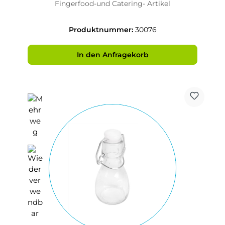
Fingerfood-und Catering- Artikel
Produktnummer:
30076
In den Anfragekorb