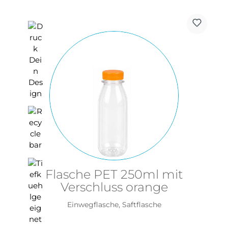
Flasche PET 250ml mit
Verschluss orange
Einwegflasche, Saftflasche