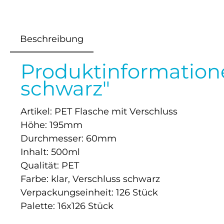
Beschreibung
Produktinformation
schwarz"
Artikel: PET Flasche mit Verschluss
Höhe: 195mm
Durchmesser: 60mm
Inhalt: 500ml
Qualität: PET
Farbe: klar, Verschluss schwarz
Verpackungseinheit: 126 Stück
Palette: 16x126 Stück