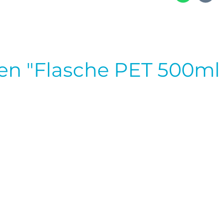
en "Flasche PET 500ml