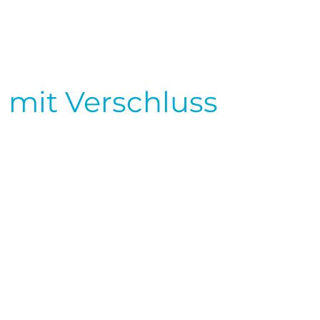
 mit Verschluss