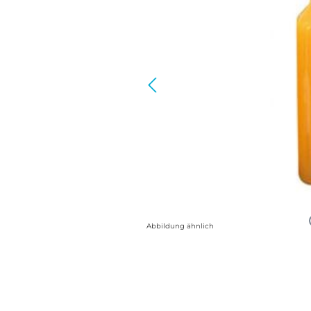
Abbildung ähnlich