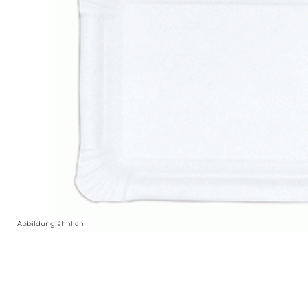
Abbildung ähnlich