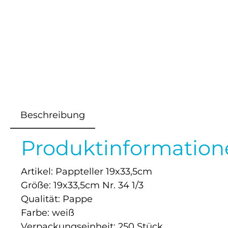
Beschreibung
Produktinformatione
Artikel: Pappteller 19x33,5cm
Größe: 19x33,5cm Nr. 34 1/3
Qualität: Pappe
Farbe: weiß
Verpackungseinheit: 250 Stück