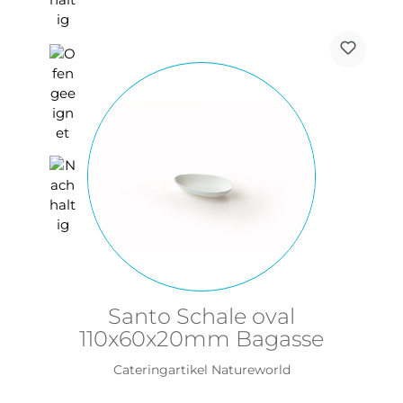
Santo Schale oval
110x60x20mm Bagasse
Cateringartikel Natureworld