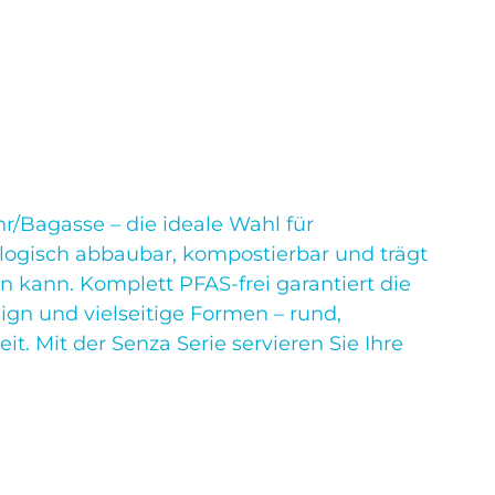
hr/Bagasse – die ideale Wahl für
logisch abbaubar, kompostierbar und trägt
 kann. Komplett PFAS-frei garantiert die
gn und vielseitige Formen – rund,
t. Mit der Senza Serie servieren Sie Ihre