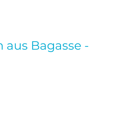
 aus Bagasse -