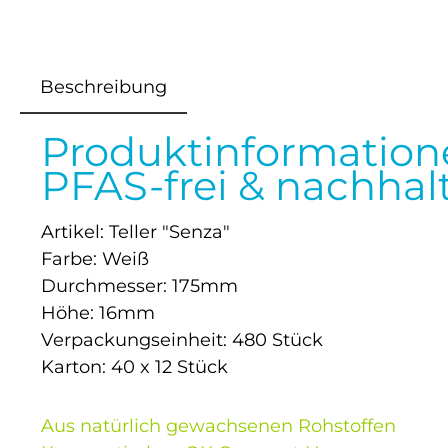
Beschreibung
Produktinformatione
PFAS-frei & nachhalt
Artikel: Teller "Senza"
Farbe: Weiß
Durchmesser: 175mm
Höhe: 16mm
Verpackungseinheit: 480 Stück
Karton: 40 x 12 Stück
Aus natürlich gewachsenen Rohstoffen