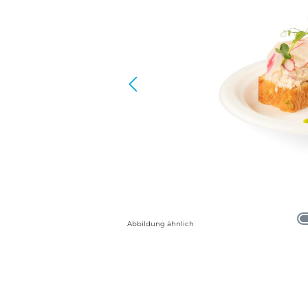
Abbildung ähnlich