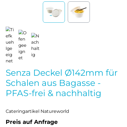
Senza Deckel Ø142mm für
Schalen aus Bagasse -
PFAS-frei & nachhaltig
Cateringartikel Natureworld
Preis auf Anfrage