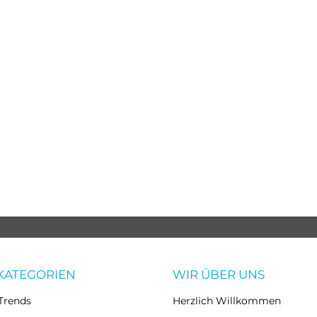
KATEGORIEN
WIR ÜBER UNS
Trends
Herzlich Willkommen