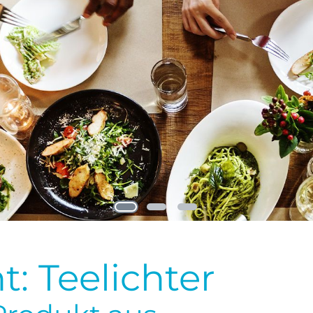
: Teelichter