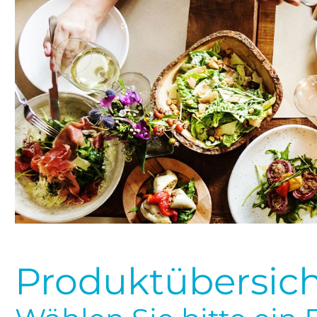
Produktübersicht