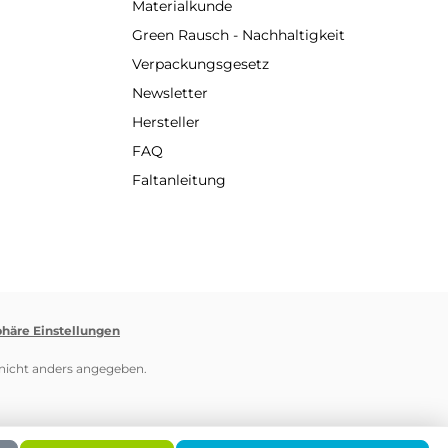
Materialkunde
Green Rausch - Nachhaltigkeit
Verpackungsgesetz
Newsletter
Hersteller
FAQ
Faltanleitung
phäre Einstellungen
icht anders angegeben.