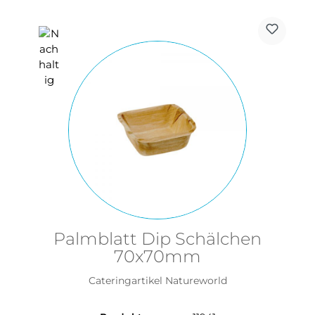
Palmblatt Dip Schälchen
70x70mm
Cateringartikel Natureworld