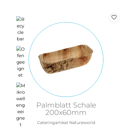
Palmblatt Schale
200x60mm
Cateringartikel Natureworld