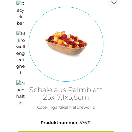
Schale aus Palmblatt
25x17,1x5,8cm
Cateringartikel Natureworld
Produktnummer:
57632