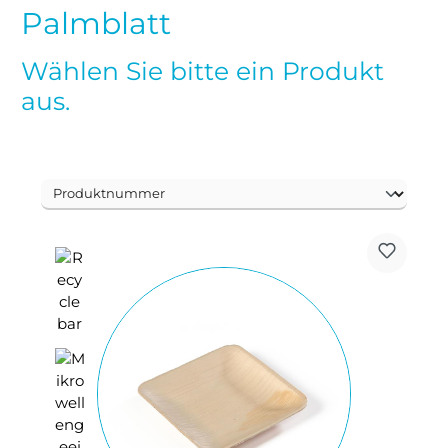
Palmblatt
Wählen Sie bitte ein Produkt
aus.