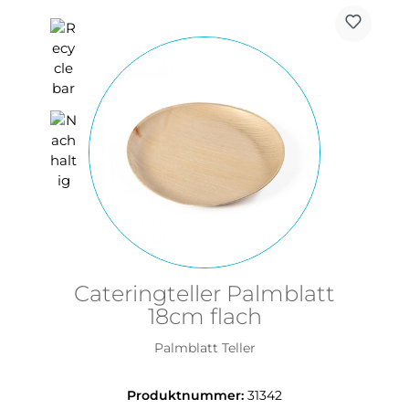
Cateringteller Palmblatt
18cm flach
Palmblatt Teller
Produktnummer:
31342