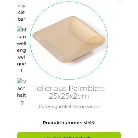
Teller aus Palmblatt
25x25x2cm
Cateringartikel Natureworld
Produktnummer:
50431