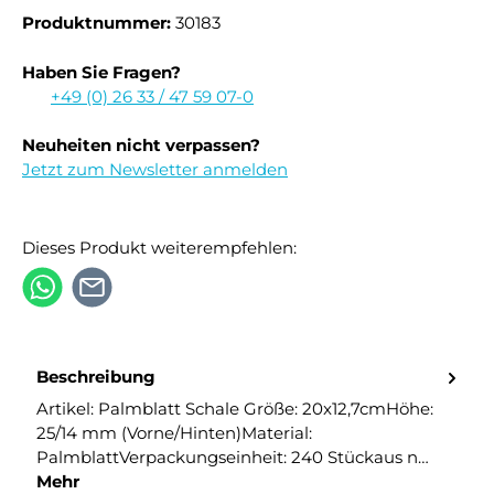
Produktnummer:
30183
Haben Sie Fragen?
+49 (0) 26 33 / 47 59 07-0
Neuheiten nicht verpassen?
Jetzt zum Newsletter anmelden
Dieses Produkt weiterempfehlen:
Beschreibung
Artikel: Palmblatt Schale Größe: 20x12,7cmHöhe:
25/14 mm (Vorne/Hinten)Material:
PalmblattVerpackungseinheit: 240 Stückaus n…
Mehr