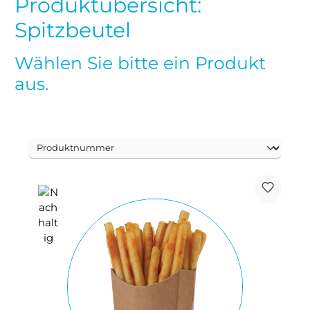
Produktübersicht:
Spitzbeutel
Wählen Sie bitte ein Produkt
aus.