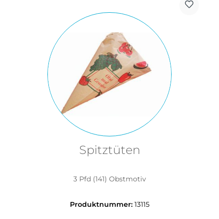
Spitztüten
3 Pfd (141) Obstmotiv
Produktnummer:
13115