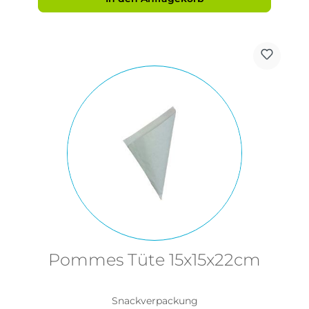
Pommes Tüte 15x15x22cm
Snackverpackung