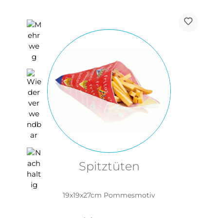
Spitztüten
19x19x27cm Pommesmotiv