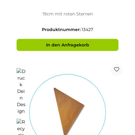
19cm mit roten Sternen
Produktnummer:
13427
In den Anfragekorb