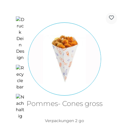
Pommes- Cones gross
Verpackungen 2 go