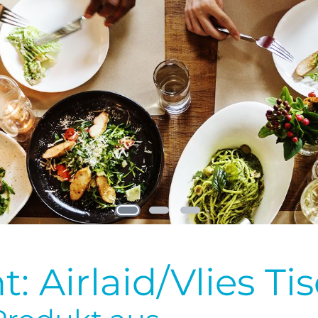
: Airlaid/Vlies Ti