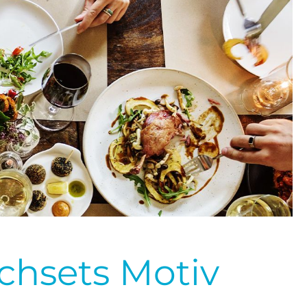
schsets Motiv