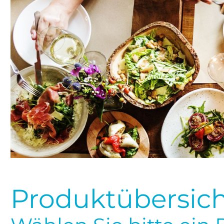
Produktübersicht