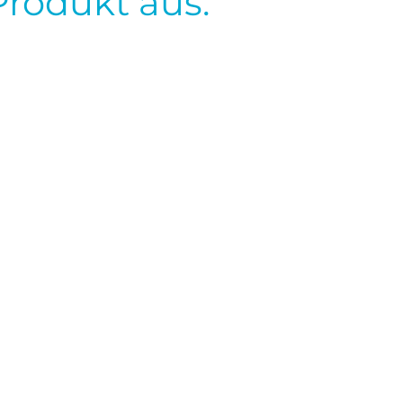
Produkt aus.