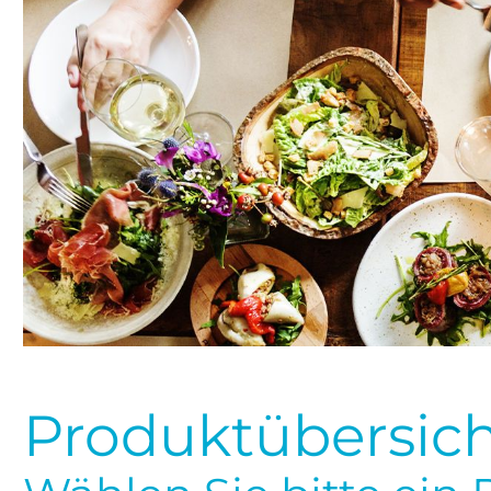
Produktübersich