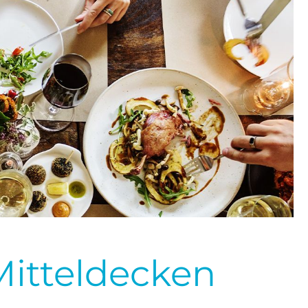
Mitteldecken