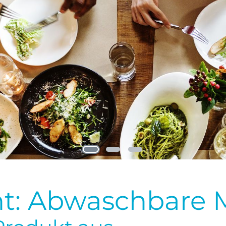
t: Abwaschbare 