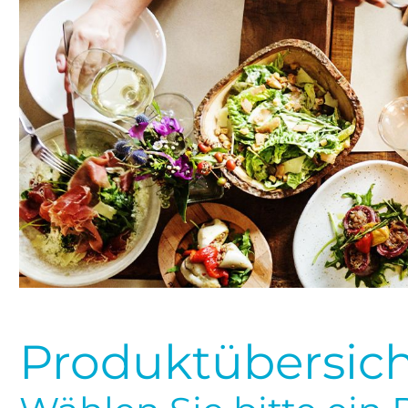
Produktübersicht