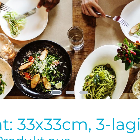
: 33x33cm, 3-lagig