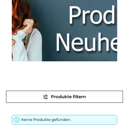
Produkte filtern
Keine Produkte gefunden.