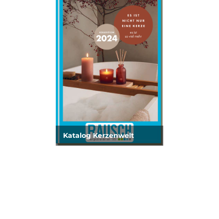
Katalog Kerzenwelt