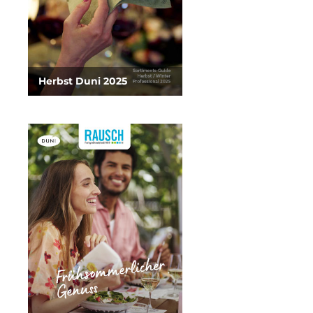
Herbst Duni 2025