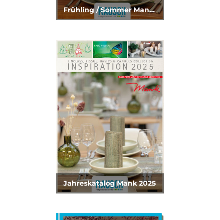
Frühling / Sommer Mank 2025
Jahreskatalog Mank 2025