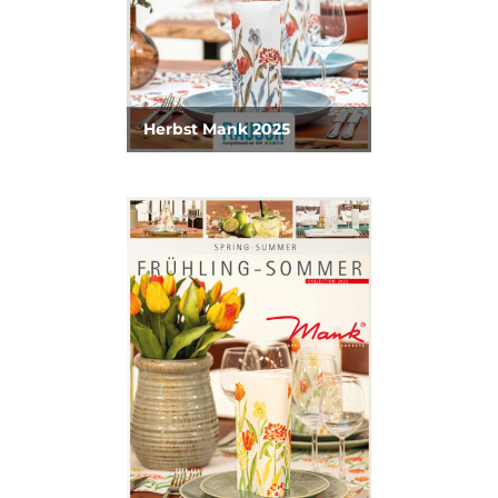
Herbst Mank 2025