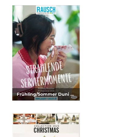
Frühling/Sommer Duni 2026