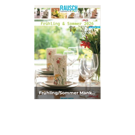
Frühling/Sommer Mank 2026