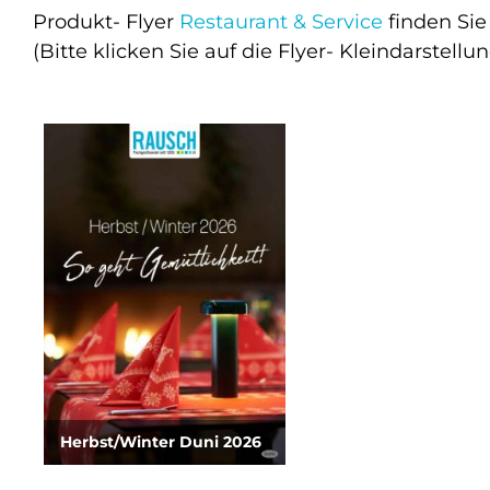
Produkt- Flyer
Restaurant & Service
finden Sie 
(Bitte klicken Sie auf die Flyer- Kleindarstell
Herbst/Winter Duni 2026