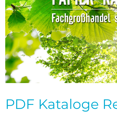
PDF Kataloge Re