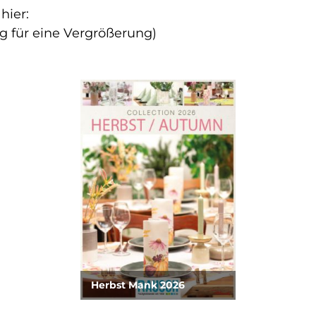
hier:
ung für eine Vergrößerung)
Herbst Mank 2026