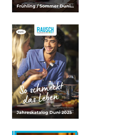
Frühling / Sommer Duni 2025
Jahreskatalog Duni 2025