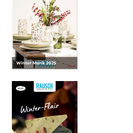
Winter Mank 2025