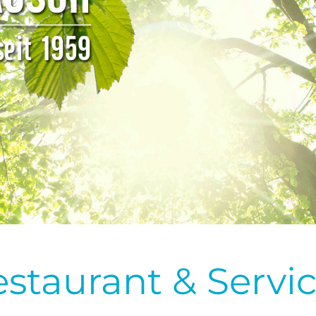
staurant & Servi