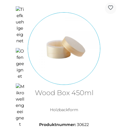
Wood Box 450ml
Holzbackform
Produktnummer:
30622