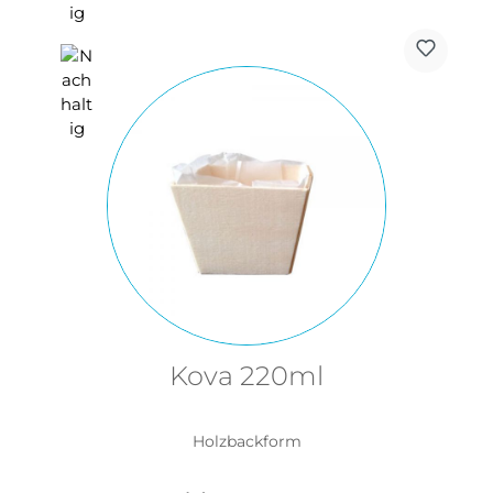
Kova 220ml
Holzbackform