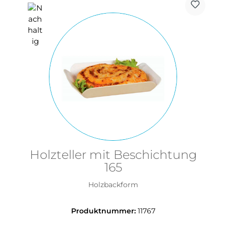
Holzteller mit Beschichtung
165
Holzbackform
Produktnummer:
11767