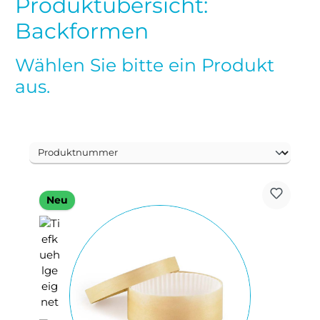
Produktübersicht:
Backformen
Wählen Sie bitte ein Produkt
aus.
Neu