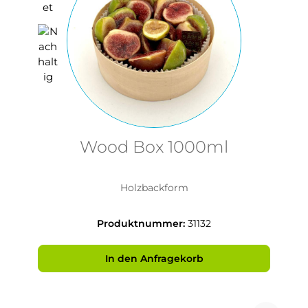
Wood Box 1000ml
Holzbackform
Produktnummer:
31132
In den Anfragekorb