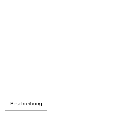
Beschreibung