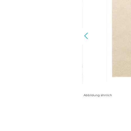
Abbildung ähnlich