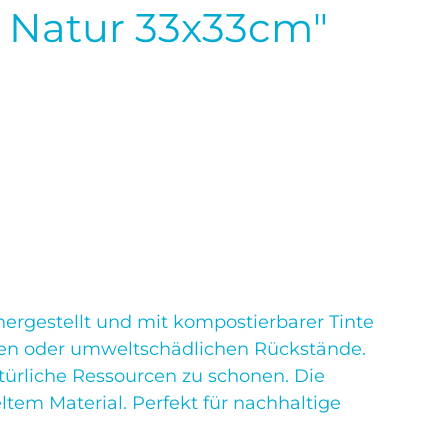
n Natur 33x33cm"
hergestellt und mit kompostierbarer Tinte
igen oder umweltschädlichen Rückstände.
türliche Ressourcen zu schonen. Die
ltem Material. Perfekt für nachhaltige