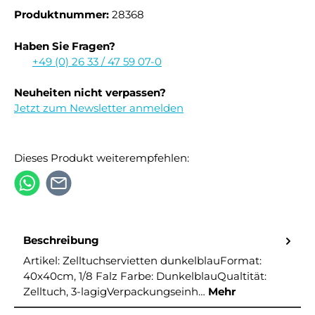
Produktnummer:
28368
Haben Sie Fragen?
+49 (0) 26 33 / 47 59 07-0
Neuheiten nicht verpassen?
Jetzt zum Newsletter anmelden
Dieses Produkt weiterempfehlen:
Beschreibung
Artikel: Zelltuchservietten dunkelblauFormat:
40x40cm, 1/8 Falz Farbe: DunkelblauQualtität:
Zelltuch, 3-lagigVerpackungseinh…
Mehr