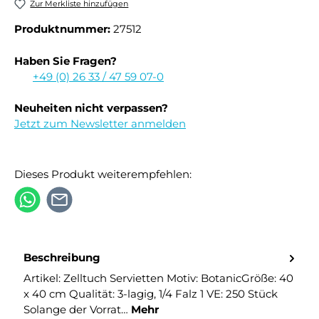
Zur Merkliste hinzufügen
Produktnummer:
27512
Haben Sie Fragen?
+49 (0) 26 33 / 47 59 07-0
Neuheiten nicht verpassen?
Jetzt zum Newsletter anmelden
Dieses Produkt weiterempfehlen:
Beschreibung
Artikel: Zelltuch Servietten Motiv: BotanicGröße: 40
x 40 cm Qualität: 3-lagig, 1/4 Falz 1 VE: 250 Stück
Solange der Vorrat…
Mehr