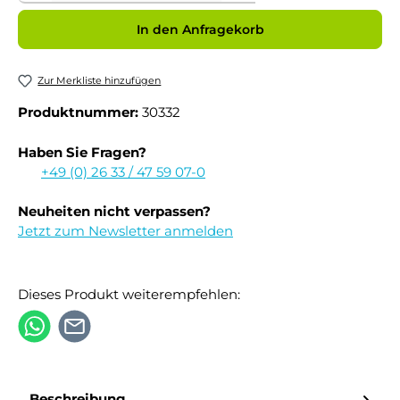
In den Anfragekorb
Zur Merkliste hinzufügen
Produktnummer:
30332
Haben Sie Fragen?
+49 (0) 26 33 / 47 59 07-0
Neuheiten nicht verpassen?
Jetzt zum Newsletter anmelden
Dieses Produkt weiterempfehlen:
Beschreibung