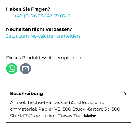
Haben Sie Fragen?
+49 (0) 26 33 / 47 59 07-0
Neuheiten nicht verpassen?
Jetzt zum Newsletter anmelden
Dieses Produkt weiterempfehlen:
Beschreibung
Artikel: TischsetFarbe: GelbGröße: 30 x 40
cmMaterial: Papier VE: 500 Stück Karton: 3 x 500
StückFSC zertifiziert Dieses Tis…
Mehr