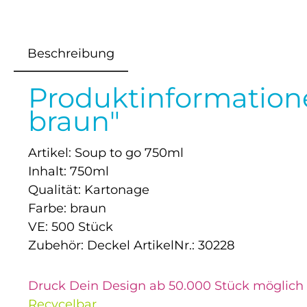
Beschreibung
Produktinformation
braun"
Artikel: Soup to go 750ml
Inhalt: 750ml
Qualität: Kartonage
Farbe: braun
VE: 500 Stück
Zubehör: Deckel ArtikelNr.: 30228
Druck Dein Design ab 50.000 Stück möglich
Recycelbar