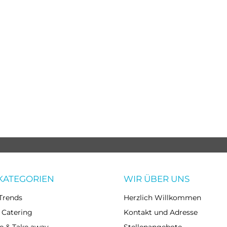
KATEGORIEN
WIR ÜBER UNS
Trends
Herzlich Willkommen
 Catering
Kontakt und Adresse