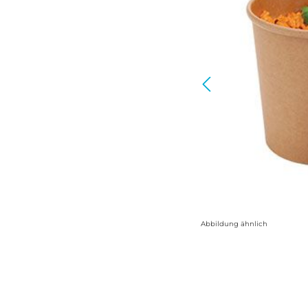
Abbildung ähnlich