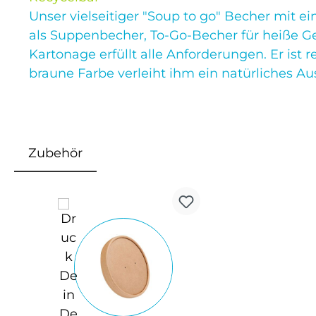
Unser vielseitiger "Soup to go" Becher mit
als Suppenbecher, To-Go-Becher für heiße Ge
Kartonage erfüllt alle Anforderungen. Er ist
braune Farbe verleiht ihm ein natürliches A
Zubehör
Produktgalerie überspringen