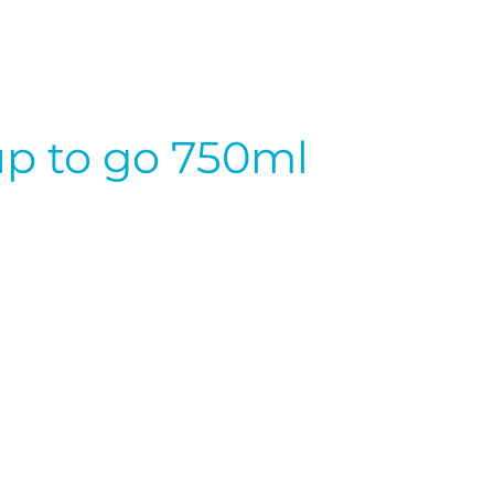
p to go 750ml