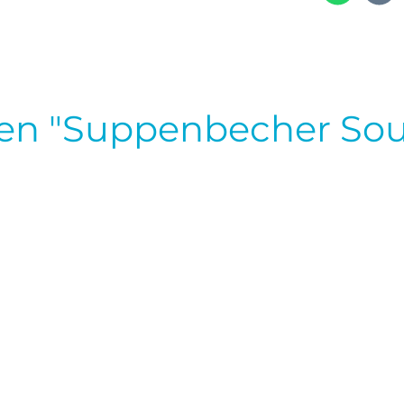
en "Suppenbecher Sou