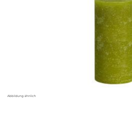
Abbildung ähnlich