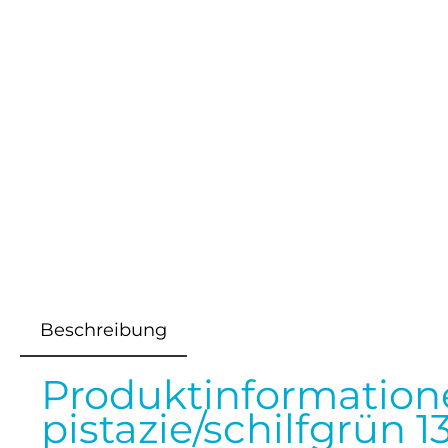
Beschreibung
Produktinformation
pistazie/schilfgrün