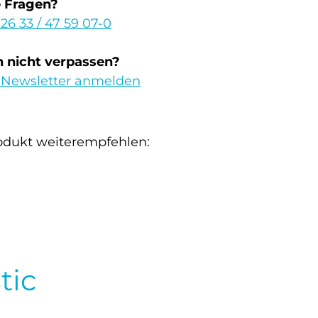
e Fragen?
 26 33 / 47 59 07-0
 nicht verpassen?
 Newsletter anmelden
odukt weiterempfehlen:
tic