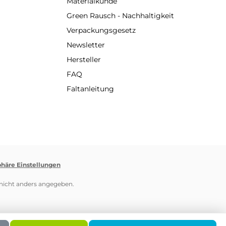
Materialkunde
Green Rausch - Nachhaltigkeit
Verpackungsgesetz
Newsletter
Hersteller
FAQ
Faltanleitung
phäre Einstellungen
icht anders angegeben.