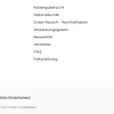
Katalogübersicht
Materialkunde
Green Rausch - Nachhaltigkeit
Verpackungsgesetz
Newsletter
Hersteller
FAQ
Faltanleitung
phäre Einstellungen
icht anders angegeben.