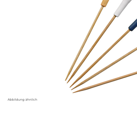
Abbildung ähnlich