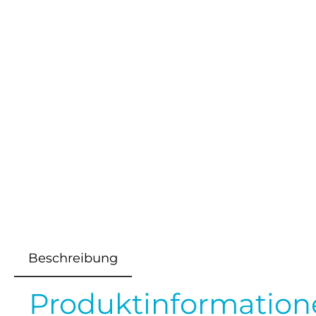
Beschreibung
Produktinformatione