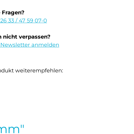
e Fragen?
 26 33 / 47 59 07-0
 nicht verpassen?
 Newsletter anmelden
odukt weiterempfehlen:
0mm"