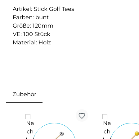
Artikel: Stick Golf Tees
Farben: bunt
Größe: 120mm
VE: 100 Stück
Material: Holz
Zubehör
Produktgalerie überspringen