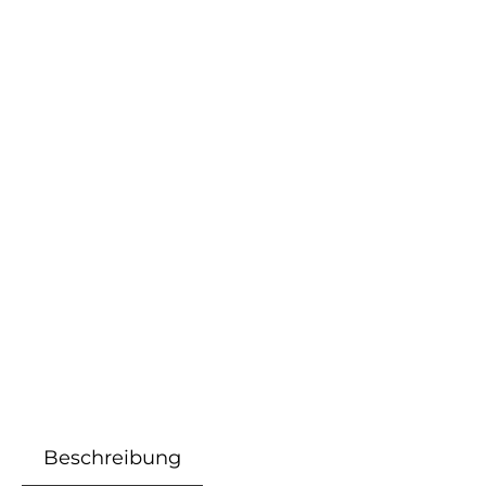
Beschreibung