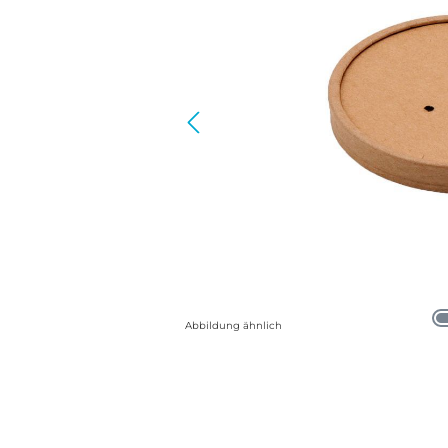
Abbildung ähnlich