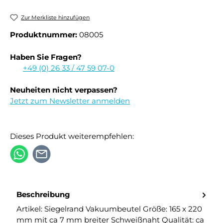
Zur Merkliste hinzufügen
Produktnummer:
08005
Haben Sie Fragen?
+49 (0) 26 33 / 47 59 07-0
Neuheiten nicht verpassen?
Jetzt zum Newsletter anmelden
Dieses Produkt weiterempfehlen:
Beschreibung
Artikel: Siegelrand Vakuumbeutel Größe: 165 x 220
mm mit ca 7 mm breiter Schweißnaht Qualität: ca