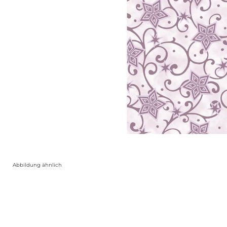
Abbildung ähnlich