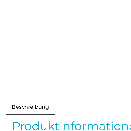
Beschreibung
Produktinformation