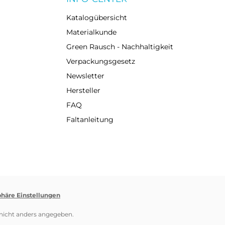
Katalogübersicht
Materialkunde
Green Rausch - Nachhaltigkeit
Verpackungsgesetz
Newsletter
Hersteller
FAQ
Faltanleitung
phäre Einstellungen
icht anders angegeben.