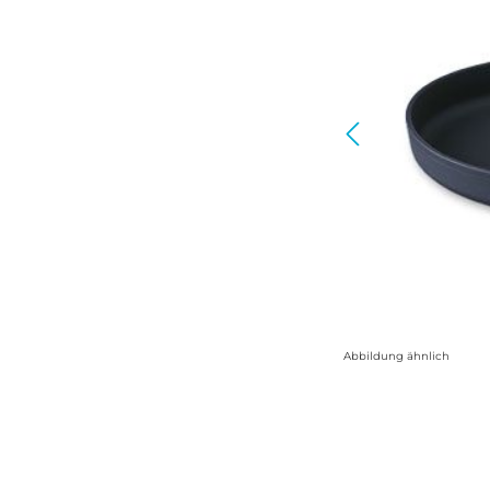
Abbildung ähnlich