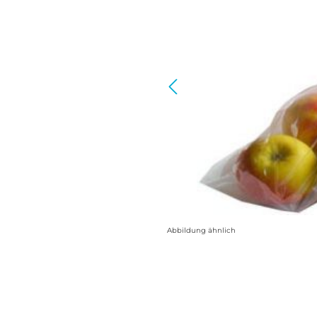
Abbildung ähnlich