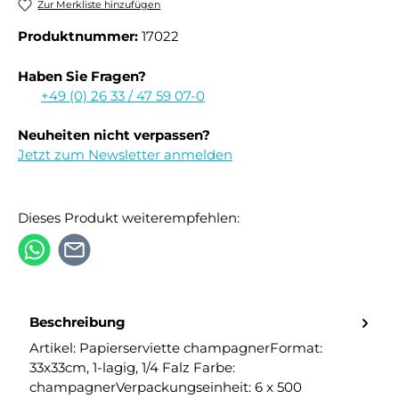
Zur Merkliste hinzufügen
Produktnummer:
17022
Haben Sie Fragen?
+49 (0) 26 33 / 47 59 07-0
Neuheiten nicht verpassen?
Jetzt zum Newsletter anmelden
Dieses Produkt weiterempfehlen:
Beschreibung
Artikel: Papierserviette champagnerFormat:
33x33cm, 1-lagig, 1/4 Falz Farbe:
champagnerVerpackungseinheit: 6 x 500