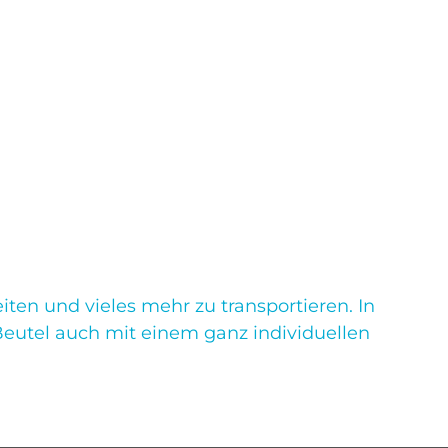
iten und vieles mehr zu transportieren. In
Beutel auch mit einem ganz individuellen