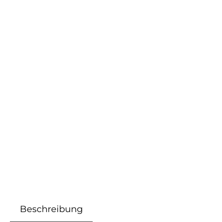
Beschreibung