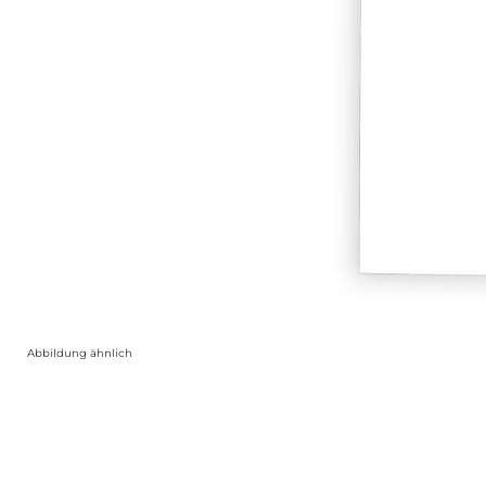
Abbildung ähnlich