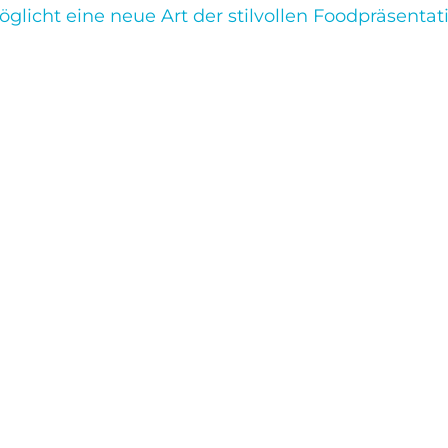
glicht eine neue Art der stilvollen Foodpräsentat