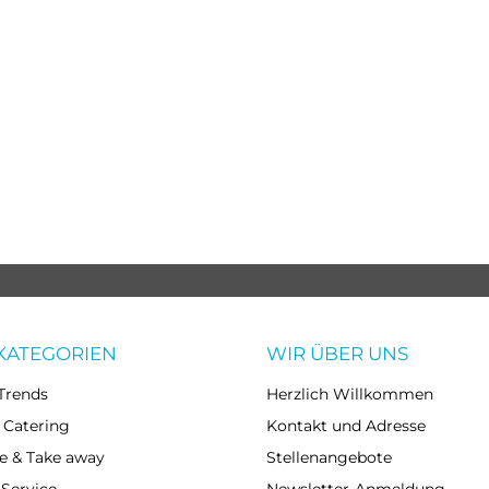
KATEGORIEN
WIR ÜBER UNS
Trends
Herzlich Willkommen
 Catering
Kontakt und Adresse
e & Take away
Stellenangebote