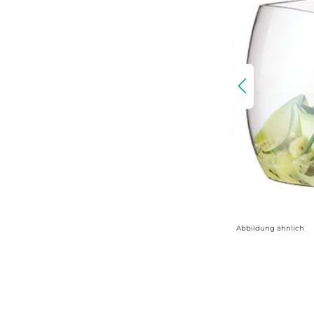
Abbildung ähnlich