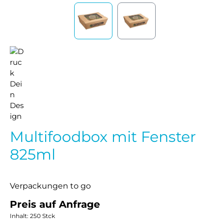
Multifoodbox mit Fenster
825ml
Verpackungen to go
Preis auf Anfrage
Inhalt:
250 Stck