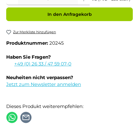
In den Anfragekorb
Zur Merkliste hinzufügen
Produktnummer:
20245
Haben Sie Fragen?
+49 (0) 26 33 / 47 59 07-0
Neuheiten nicht verpassen?
Jetzt zum Newsletter anmelden
Dieses Produkt weiterempfehlen: