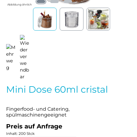
Abbildung ähnlich
Mini Dose 60ml cristal
Fingerfood- und Catering,
spülmaschinengeeignet
Preis auf Anfrage
Inhalt:
200 Stck