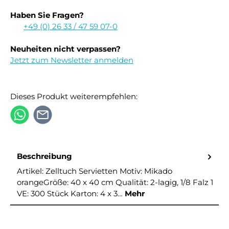
Haben Sie Fragen?
+49 (0) 26 33 / 47 59 07-0
Neuheiten nicht verpassen?
Jetzt zum Newsletter anmelden
Dieses Produkt weiterempfehlen:
Beschreibung
Artikel: Zelltuch Servietten Motiv: Mikado
orangeGröße: 40 x 40 cm Qualität: 2-lagig, 1/8 Falz 1
VE: 300 Stück Karton: 4 x 3…
Mehr