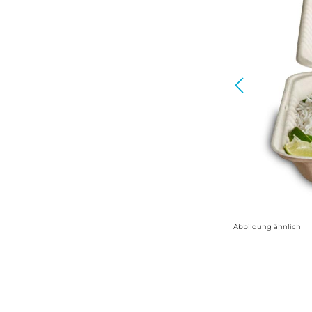
Abbildung ähnlich