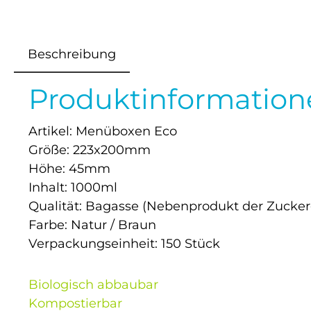
Beschreibung
Produktinformatio
Artikel: Menüboxen Eco
Größe: 223x200mm
Höhe: 45mm
Inhalt: 1000ml
Qualität: Bagasse (Nebenprodukt der Zucke
Farbe: Natur / Braun
Verpackungseinheit: 150 Stück
Biologisch abbaubar
Kompostierbar