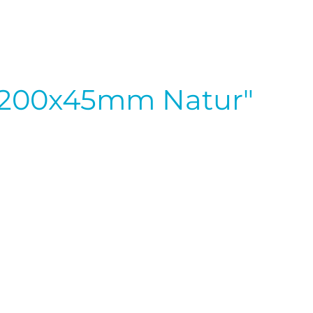
x200x45mm Natur"