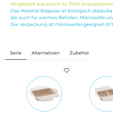
Hergestellt aus einem zu 100% erneuerbaren
Das Material Bagasse ist biologisch abbaub
die auch für warmes Befüllen, Mikrowelle un
Die Verpackung ist mikrowellengeeignet (0°C
Serie
Alternativen
Zubehör
Produktgalerie überspringen