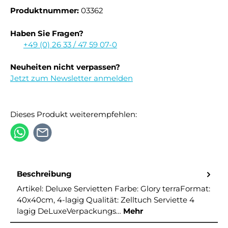
Produktnummer:
03362
Haben Sie Fragen?
+49 (0) 26 33 / 47 59 07-0
Neuheiten nicht verpassen?
Jetzt zum Newsletter anmelden
Dieses Produkt weiterempfehlen:
Beschreibung
Artikel: Deluxe Servietten Farbe: Glory terraFormat:
40x40cm, 4-lagig Qualität: Zelltuch Serviette 4
lagig DeLuxeVerpackungs…
Mehr